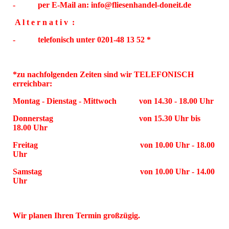
- per E-Mail an: info@fliesenhandel-doneit.de
A l t e r n a t i v :
- telefonisch unter 0201-48 13 52 *
*zu nachfolgenden Zeiten sind wir TELEFONISCH
erreichbar:
Montag - Dienstag - Mittwoch von 14.30 - 18.00 Uhr
Donnerstag von 15.30 Uhr bis
18.00 Uhr
Freitag von 10.00 Uhr - 18.00
Uhr
Samstag von 10.00 Uhr - 14.00
Uhr
Wir planen Ihren Termin großzügig.