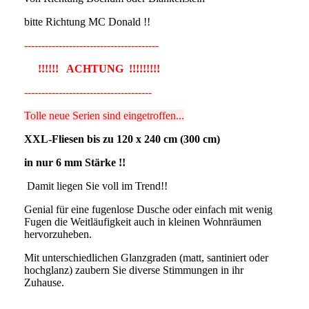
bitte Richtung MC Donald !!
---------------------------------------
!!!!!! ACHTUNG !!!!!!!!!
-------------------------------------
Tolle neue Serien sind eingetroffen...
XXL-Fliesen bis zu 120 x 240 cm (300 cm)
in nur 6 mm Stärke !!
Damit liegen Sie voll im Trend!!
Genial für eine fugenlose Dusche oder einfach mit wenig
Fugen die Weitläufigkeit auch in kleinen Wohnräumen
hervorzuheben.
Mit unterschiedlichen Glanzgraden (matt, santiniert oder
hochglanz) zaubern Sie diverse Stimmungen in ihr
Zuhause.