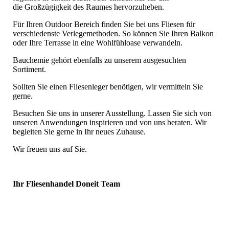
die Großzügigkeit des Raumes hervorzuheben.
Für Ihren Outdoor Bereich finden Sie bei uns Fliesen für
verschiedenste Verlegemethoden. So können Sie Ihren Balkon
oder Ihre Terrasse in eine Wohlfühloase verwandeln.
Bauchemie gehört ebenfalls zu unserem ausgesuchten
Sortiment.
Sollten Sie einen Fliesenleger benötigen, wir vermitteln Sie
gerne.
Besuchen Sie uns in unserer Ausstellung. Lassen Sie sich von
unseren Anwendungen inspirieren und von uns beraten. Wir
begleiten Sie gerne in Ihr neues Zuhause.
Wir freuen uns auf Sie.
Ihr Fliesenhandel Doneit Team