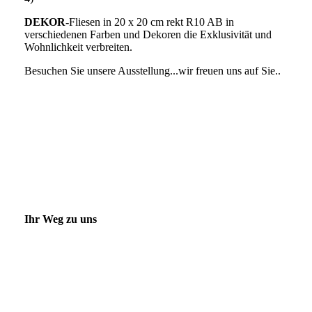
DEKOR-
Fliesen in 20 x 20 cm rekt R10 AB in
verschiedenen Farben und Dekoren die Exklusivität und
Wohnlichkeit verbreiten.
Besuchen Sie unsere Ausstellung...wir freuen uns auf Sie..
Ihr Weg zu uns